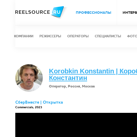
ПРОФЕССИОНАЛЫ
ИНТЕР
КОМПАНИИ
РЕЖИССЕРЫ
ОПЕРАТОРЫ
СПЕЦИАЛИСТЫ
ФОТ
Korobkin Konstantin | Кор
Константин
Оператор, Россия, Москва
СберВместе | Открытка
Commercials, 2023