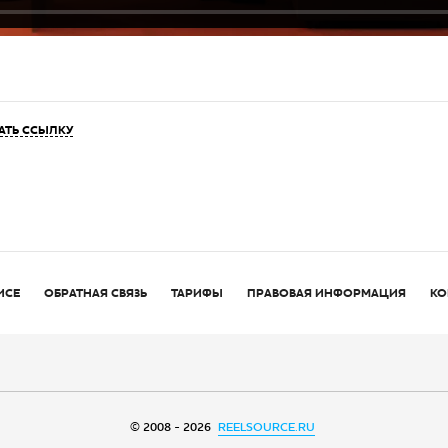
АТЬ ССЫЛКУ
ИСЕ
ОБРАТНАЯ СВЯЗЬ
ТАРИФЫ
ПРАВОВАЯ ИНФОРМАЦИЯ
КО
© 2008 - 2026
REELSOURCE.RU