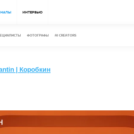
ОНАЛЫ
ИНТЕРВЬЮ
ЕЦИАЛИСТЫ
ФОТОГРАФЫ
AI CREATORS
antin | Коробкин