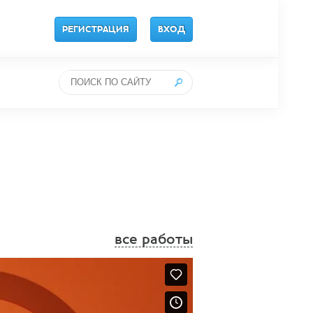
РЕГИСТРАЦИЯ
ВХОД
все работы