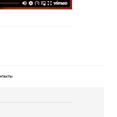
НТАКТЫ