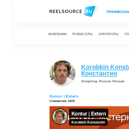
ПРОФЕССИ
КОМПАНИИ
РЕЖИССЕРЫ
ОПЕРАТОРЫ
СП
Korobkin Konst
Константин
Оператор, Россия, Москва
Kontur | Extern
Commercials, 2025