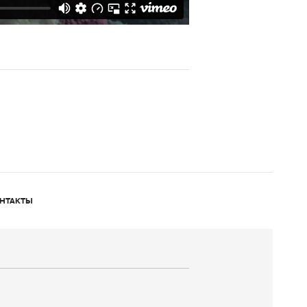
НТАКТЫ