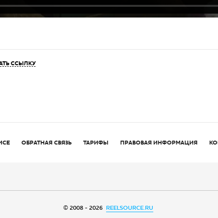
АТЬ ССЫЛКУ
ИСЕ
ОБРАТНАЯ СВЯЗЬ
ТАРИФЫ
ПРАВОВАЯ ИНФОРМАЦИЯ
КО
© 2008 - 2026
REELSOURCE.RU