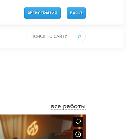
РЕГИСТРАЦИЯ
ВХОД
все работы