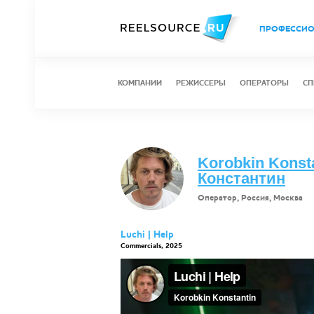
ПРОФЕССИ
КОМПАНИИ
РЕЖИССЕРЫ
ОПЕРАТОРЫ
СП
Korobkin Konst
Константин
Оператор, Россия, Москва
Luchi | Help
Commercials, 2025