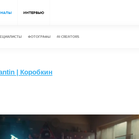
ОНАЛЫ
ИНТЕРВЬЮ
ЕЦИАЛИСТЫ
ФОТОГРАФЫ
AI CREATORS
antin | Коробкин