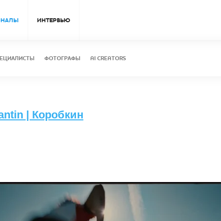
ОНАЛЫ
ИНТЕРВЬЮ
ЕЦИАЛИСТЫ
ФОТОГРАФЫ
AI CREATORS
antin | Коробкин