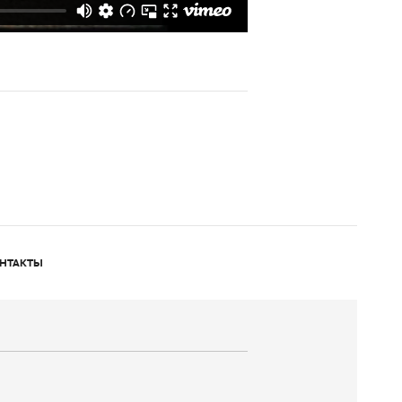
НТАКТЫ