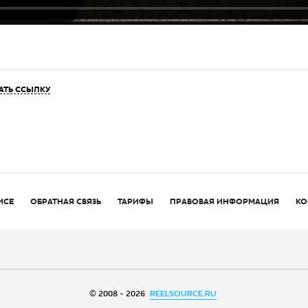
АТЬ ССЫЛКУ
ИСЕ
ОБРАТНАЯ СВЯЗЬ
ТАРИФЫ
ПРАВОВАЯ ИНФОРМАЦИЯ
КО
© 2008 - 2026
REELSOURCE.RU