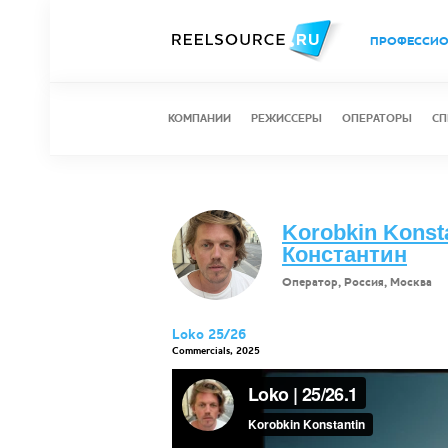
ПРОФЕССИ
КОМПАНИИ
РЕЖИССЕРЫ
ОПЕРАТОРЫ
СП
Korobkin Konst
Константин
Оператор, Россия, Москва
Loko 25/26
Commercials, 2025