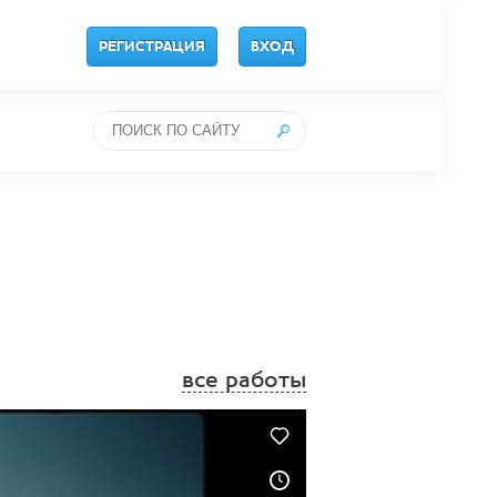
РЕГИСТРАЦИЯ
ВХОД
все работы