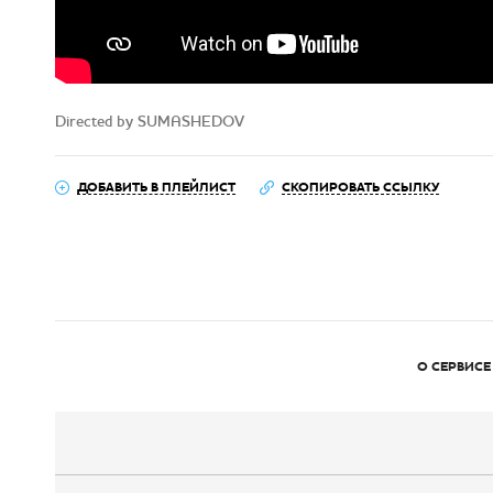
Directed by SUMASHEDOV
ДОБАВИТЬ В ПЛЕЙЛИСТ
СКОПИРОВАТЬ ССЫЛКУ
О СЕРВИСЕ