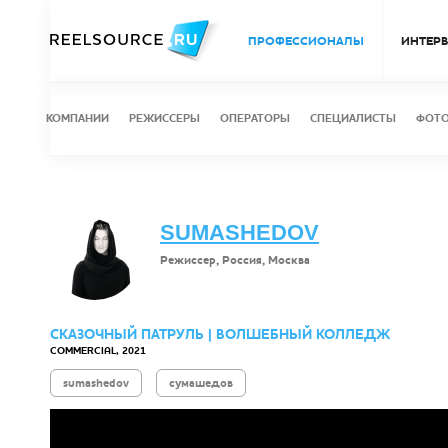
ПРОФЕССИОНАЛЫ
ИНТЕР
КОМПАНИИ
РЕЖИССЕРЫ
ОПЕРАТОРЫ
СПЕЦИАЛИСТЫ
ФОТ
SUМАSHЕDОV
Режиссер, Россия, Москва
СКАЗОЧНЫЙ ПАТРУЛЬ | ВОЛШЕБНЫЙ КОЛЛЕДЖ
COMMERCIAL, 2021
sumashedov
сумашедов