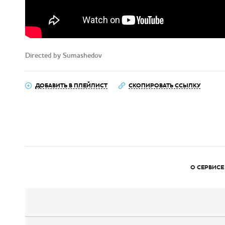
Directed by Sumashedov
ДОБАВИТЬ В ПЛЕЙЛИСТ
СКОПИРОВАТЬ ССЫЛКУ
О СЕРВИСЕ