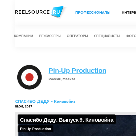
ПРОФЕССИОНАЛЫ
ИНТЕР
КОМПАНИИ
РЕЖИССЕРЫ
ОПЕРАТОРЫ
СПЕЦИАЛИСТЫ
ФОТ
Pin-Up Production
Россия, Москва
СПАСИБО ДЕДУ - Киновойна
BLOG, 2017