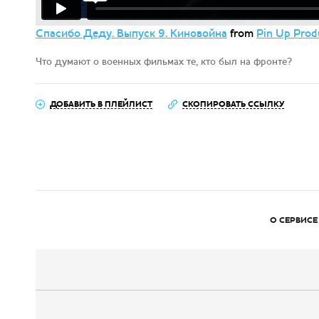
Спасибо Деду. Выпуск 9. Киновойна
from
Pin Up Prod
Что думают о военных фильмах те, кто был на фронте?
ДОБАВИТЬ В ПЛЕЙЛИСТ
СКОПИРОВАТЬ ССЫЛКУ
О СЕРВИСЕ