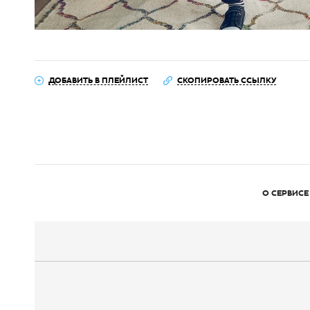
ДОБАВИТЬ В ПЛЕЙЛИСТ
СКОПИРОВАТЬ ССЫЛКУ
О СЕРВИСЕ