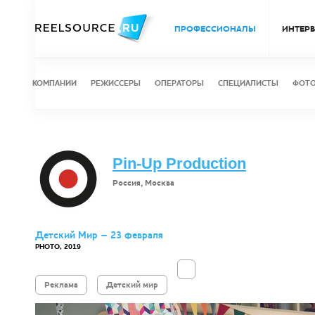
ПРОФЕССИОНАЛЫ
ИНТЕР
КОМПАНИИ
РЕЖИССЕРЫ
ОПЕРАТОРЫ
СПЕЦИАЛИСТЫ
ФОТ
Pin-Up Production
Россия, Москва
Детский Мир – 23 февраля
PHOTO, 2019
Реклама
Детский мир