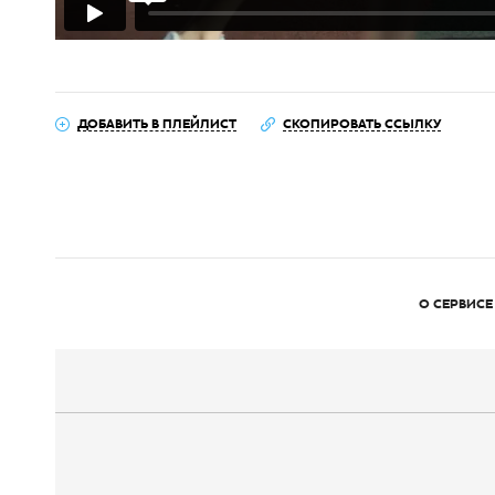
ДОБАВИТЬ В ПЛЕЙЛИСТ
СКОПИРОВАТЬ ССЫЛКУ
О СЕРВИСЕ