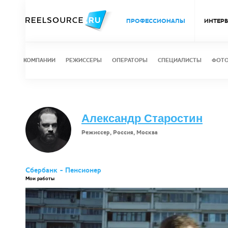
ПРОФЕССИОНАЛЫ
ИНТЕР
КОМПАНИИ
РЕЖИССЕРЫ
ОПЕРАТОРЫ
СПЕЦИАЛИСТЫ
ФОТ
Александр Старостин
Режиссер, Россия, Москва
Сбербанк - Пенсионер
Мои работы