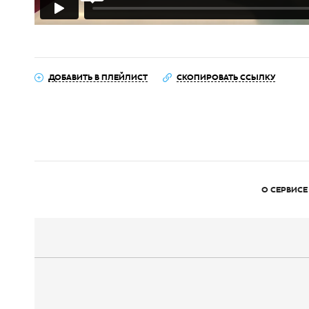
ДОБАВИТЬ В ПЛЕЙЛИСТ
СКОПИРОВАТЬ ССЫЛКУ
О СЕРВИСЕ