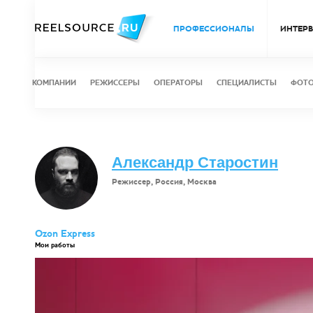
ПРОФЕССИОНАЛЫ
ИНТЕР
КОМПАНИИ
РЕЖИССЕРЫ
ОПЕРАТОРЫ
СПЕЦИАЛИСТЫ
ФОТ
Александр Старостин
Режиссер, Россия, Москва
Ozon Express
Мои работы