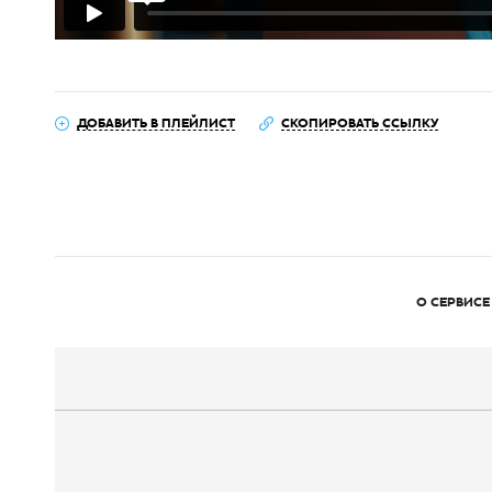
ДОБАВИТЬ В ПЛЕЙЛИСТ
СКОПИРОВАТЬ ССЫЛКУ
О СЕРВИСЕ