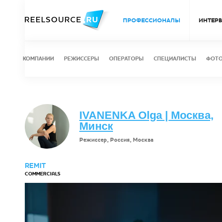
ПРОФЕССИОНАЛЫ
ИНТЕР
КОМПАНИИ
РЕЖИССЕРЫ
ОПЕРАТОРЫ
СПЕЦИАЛИСТЫ
ФОТ
IVANENKA Olga | Москва,
Минск
Режиссер, Россия, Москва
REMIT
COMMERCIALS