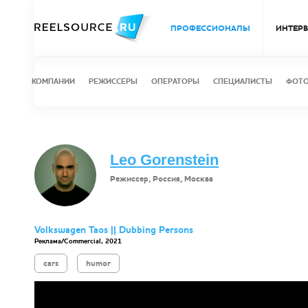
ПРОФЕССИОНАЛЫ
ИНТЕР
КОМПАНИИ
РЕЖИССЕРЫ
ОПЕРАТОРЫ
СПЕЦИАЛИСТЫ
ФОТ
Leo Gorenstein
Режиссер, Россия, Москва
Volkswagen Taos || Dubbing Persons
Реклама/Commercial, 2021
cars
humor