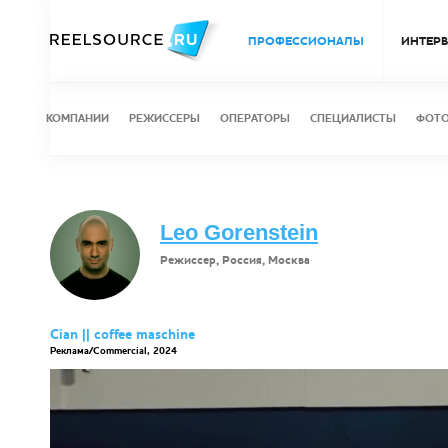
ПРОФЕССИОНАЛЫ
ИНТЕР
КОМПАНИИ
РЕЖИССЕРЫ
ОПЕРАТОРЫ
СПЕЦИАЛИСТЫ
ФОТ
Leo Gorenstein
Режиссер, Россия, Москва
Cian || coffee maschine
Реклама/Commercial, 2024