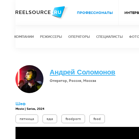
ПРОФЕССИОНАЛЫ
ИНТЕР
КОМПАНИИ
РЕЖИССЕРЫ
ОПЕРАТОРЫ
СПЕЦИАЛИСТЫ
ФОТ
Андрей Соломонов
Оператор, Россия, Москва
Шеф
Movie | Series, 2024
пятница
еда
foodporn
food