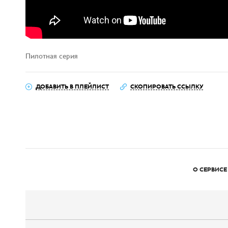
Пилотная серия
ДОБАВИТЬ В ПЛЕЙЛИСТ
СКОПИРОВАТЬ ССЫЛКУ
О СЕРВИСЕ