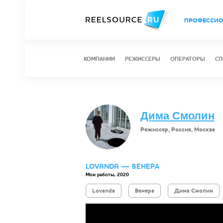
ПРОФЕССИ
КОМПАНИИ
РЕЖИССЕРЫ
ОПЕРАТОРЫ
СП
Дима Смолин
Режиссер, Россия, Москва
LOVANDA — ВЕНЕРА
Мои работы, 2020
Lovanda
Венера
Дима Смолин