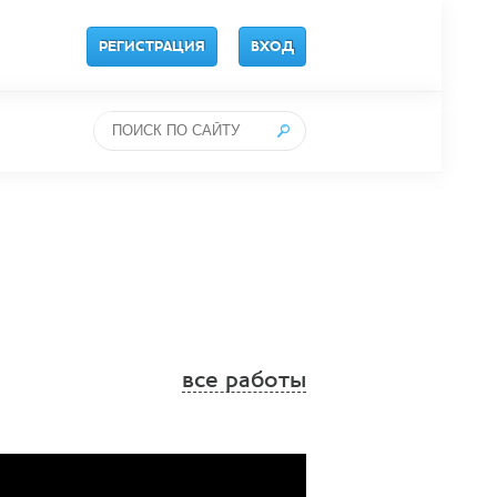
РЕГИСТРАЦИЯ
ВХОД
все работы