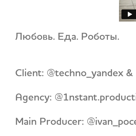
Любовь. Еда. Роботы.
Client: @techno_yandex & 
Agency: @1nstant.product
Main Producer: @ivan_poce