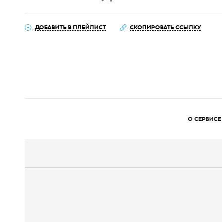
ДОБАВИТЬ В ПЛЕЙЛИСТ
СКОПИРОВАТЬ ССЫЛКУ
О СЕРВИСЕ