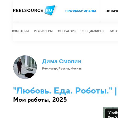
ПРОФЕССИОНАЛЫ
ИНТЕР
КОМПАНИИ
РЕЖИССЕРЫ
ОПЕРАТОРЫ
СПЕЦИАЛИСТЫ
ФОТ
Дима Смолин
Режиссер, Россия, Москва
"Любовь. Еда. Роботы." 
Мои работы, 2025