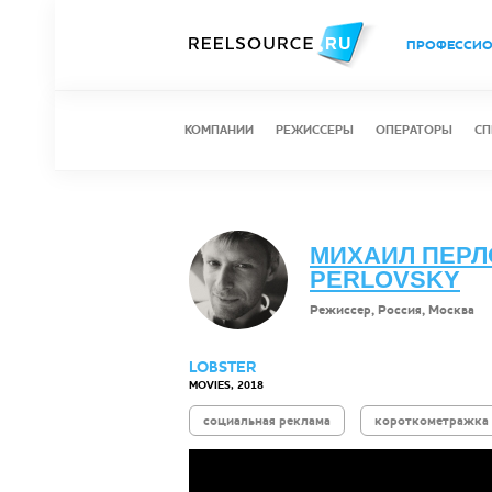
ПРОФЕССИ
КОМПАНИИ
РЕЖИССЕРЫ
ОПЕРАТОРЫ
СП
МИХАИЛ ПЕРЛО
PERLOVSKY
Режиссер, Россия, Москва
LOBSTER
MOVIES, 2018
социальная реклама
короткометражка