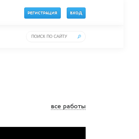
РЕГИСТРАЦИЯ
ВХОД
все работы