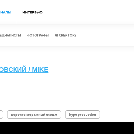
ОНАЛЫ
ИНТЕРВЬЮ
ЕЦИАЛИСТЫ
ФОТОГРАФЫ
AI CREATORS
ВСКИЙ / MIKE
короткометражный фильм
hype production