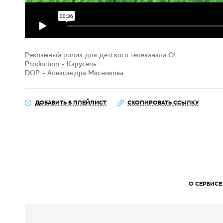
Рекламный ролик для детского телеканала О!
Production - Карусель
DOP - Александра Мясникова
ДОБАВИТЬ В ПЛЕЙЛИСТ
СКОПИРОВАТЬ ССЫЛКУ
О СЕРВИСЕ