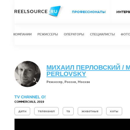
ПРОФЕССИОНАЛЫ
ИНТЕР
КОМПАНИИ
РЕЖИССЕРЫ
ОПЕРАТОРЫ
СПЕЦИАЛИСТЫ
ФОТ
МИХАИЛ ПЕРЛОВСКИЙ / M
PERLOVSKY
Режиссер, Россия, Москва
TV CHANNEL O!
COMMERCIALS, 2019
дети
телеканал
тв
животные
коты