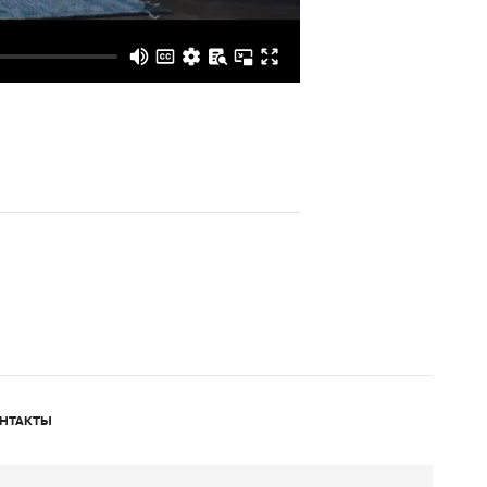
НТАКТЫ