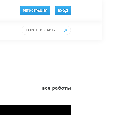
РЕГИСТРАЦИЯ
ВХОД
все работы