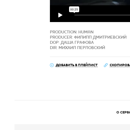
PRODUCTION: HUMAN
PRODUCER: ФИЛИПП ДМИТРИЕВСКИЙ
DOP: ДАША ГРАФОВА
DIR: МИХАИЛ ПЕРЛОВСКИЙ
ДОБАВИТЬ В ПЛЕЙЛИСТ
СКОПИРОВ
О СЕРВ