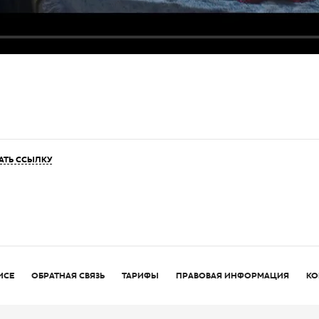
АТЬ ССЫЛКУ
ИСЕ
ОБРАТНАЯ СВЯЗЬ
ТАРИФЫ
ПРАВОВАЯ ИНФОРМАЦИЯ
КО