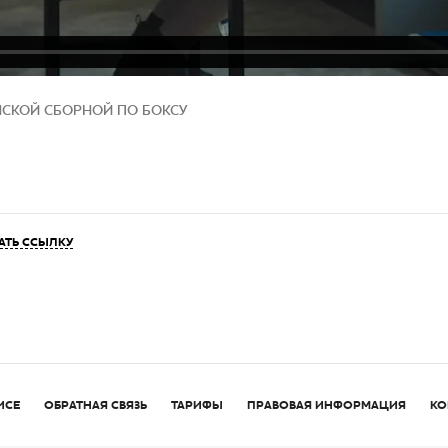
НСКОЙ СБОРНОЙ ПО БОКСУ
АТЬ ССЫЛКУ
ИСЕ
ОБРАТНАЯ СВЯЗЬ
ТАРИФЫ
ПРАВОВАЯ ИНФОРМАЦИЯ
КО