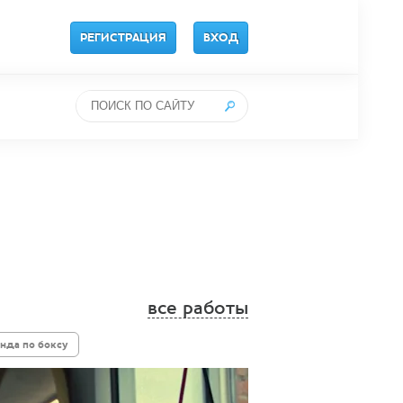
РЕГИСТРАЦИЯ
ВХОД
все работы
нда по боксу