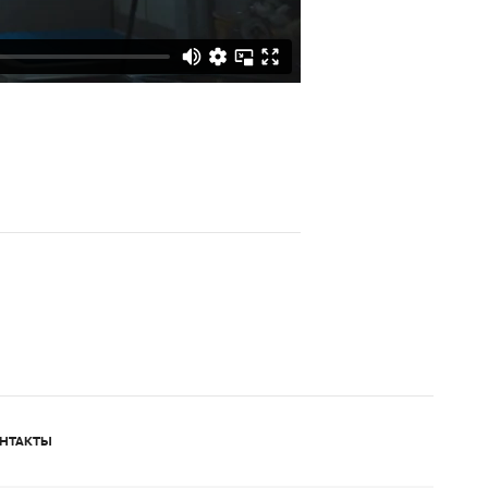
НТАКТЫ