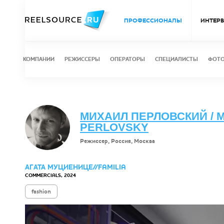
ПРОФЕССИОНАЛЫ
ИНТЕР
КОМПАНИИ
РЕЖИССЕРЫ
ОПЕРАТОРЫ
СПЕЦИАЛИСТЫ
ФОТ
МИХАИЛ ПЕРЛОВСКИЙ / M
PERLOVSKY
Режиссер, Россия, Москва
АГАТА МУЦИЕНИЦЕ//FAMILIA
COMMERCIALS, 2024
fashion