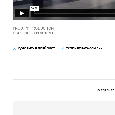
PROD: PP PRODUCTION
DOP: АЛЕКСЕЙ АНДРЕЕВ
ДОБАВИТЬ В ПЛЕЙЛИСТ
СКОПИРОВАТЬ ССЫЛКУ
О СЕРВИСЕ