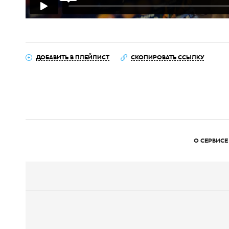
ДОБАВИТЬ В ПЛЕЙЛИСТ
СКОПИРОВАТЬ ССЫЛКУ
О СЕРВИСЕ