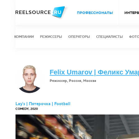
ПРОФЕССИОНАЛЫ
ИНТЕР
КОМПАНИИ
РЕЖИССЕРЫ
ОПЕРАТОРЫ
СПЕЦИАЛИСТЫ
ФОТ
Felix Umarov | Феликс Ум
Режиссер, Россия, Москва
Lay's | Пятерочка | Football
COMEDY, 2020