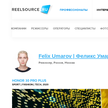
ПРОФЕССИОНАЛЫ
ИНТЕР
КОМПАНИИ
РЕЖИССЕРЫ
ОПЕРАТОРЫ
СПЕЦИАЛИСТЫ
ФОТ
Felix Umarov | Феликс Ум
Режиссер, Россия, Москва
HONOR 30 PRO PLUS
SPORT | FASHION | TECH, 2020