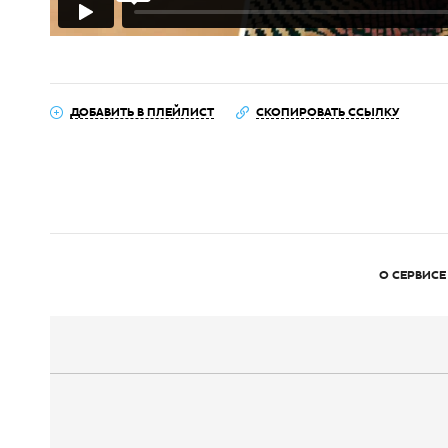
ДОБАВИТЬ В ПЛЕЙЛИСТ
СКОПИРОВАТЬ ССЫЛКУ
О СЕРВИСЕ