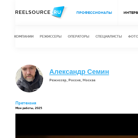
ПРОФЕССИОНАЛЫ
ИНТЕР
КОМПАНИИ
РЕЖИССЕРЫ
ОПЕРАТОРЫ
СПЕЦИАЛИСТЫ
ФОТ
Александр Семин
Режиссер, Россия, Москва
Претензия
Мои работы, 2025