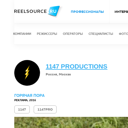
ПРОФЕССИОНАЛЫ
ИНТЕР
КОМПАНИИ
РЕЖИССЕРЫ
ОПЕРАТОРЫ
СПЕЦИАЛИСТЫ
ФОТ
1147 PRODUCTIONS
Россия, Москва
ГОРЯЧАЯ ПОРА
РЕКЛАМА, 2016
1147
1147PRO