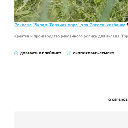
Реклама "Вклад "Горячая пора" для Россельхозбанка
Креатив и производство рекламного ролика для вклада "Го
ДОБАВИТЬ В ПЛЕЙЛИСТ
СКОПИРОВАТЬ ССЫЛКУ
О СЕРВИСЕ