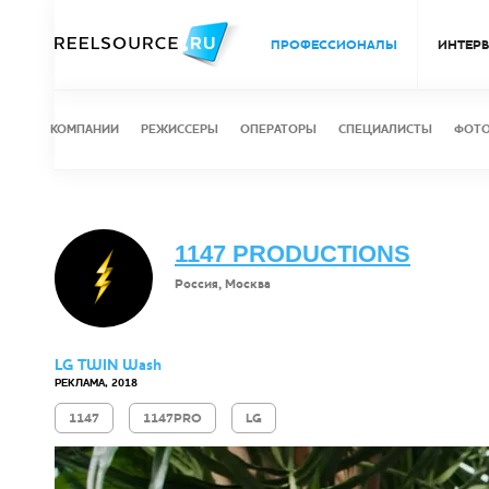
ПРОФЕССИОНАЛЫ
ИНТЕР
КОМПАНИИ
РЕЖИССЕРЫ
ОПЕРАТОРЫ
СПЕЦИАЛИСТЫ
ФОТ
1147 PRODUCTIONS
Россия, Москва
LG TWIN Wash
РЕКЛАМА, 2018
1147
1147PRO
LG