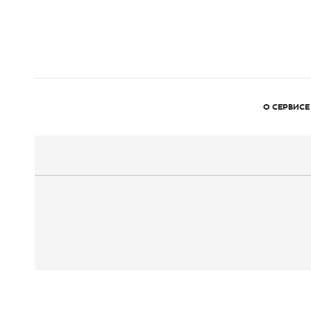
О СЕРВИСЕ