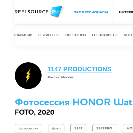
ПРОФЕССИОНАЛЫ
ИНТЕР
КОМПАНИИ
РЕЖИССЕРЫ
ОПЕРАТОРЫ
СПЕЦИАЛИСТЫ
ФОТ
1147 PRODUCTIONS
Россия, Москва
Фотосессия HONOR Watc
FOTO, 2020
фотосессия
фото
1147
1147PRO
HO