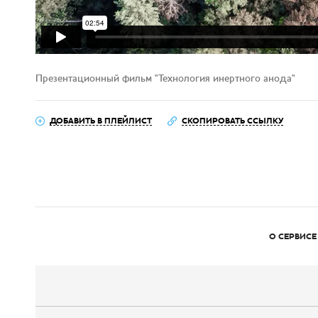
Презентационный фильм "Технология инертного анода"
ДОБАВИТЬ В ПЛЕЙЛИСТ
СКОПИРОВАТЬ ССЫЛКУ
О СЕРВИСЕ