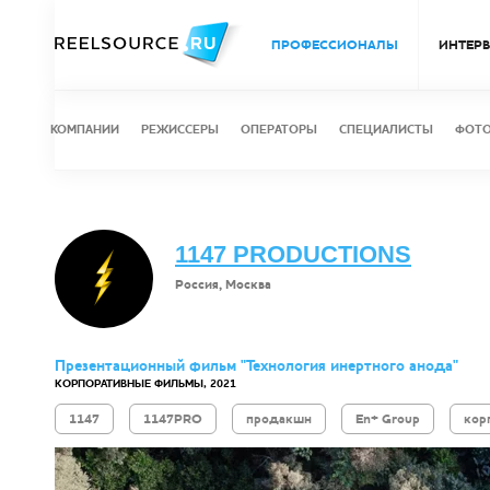
ПРОФЕССИОНАЛЫ
ИНТЕР
КОМПАНИИ
РЕЖИССЕРЫ
ОПЕРАТОРЫ
СПЕЦИАЛИСТЫ
ФОТ
1147 PRODUCTIONS
Россия, Москва
Презентационный фильм "Технология инертного анода"
КОРПОРАТИВНЫЕ ФИЛЬМЫ, 2021
1147
1147PRO
продакшн
En+ Group
кор