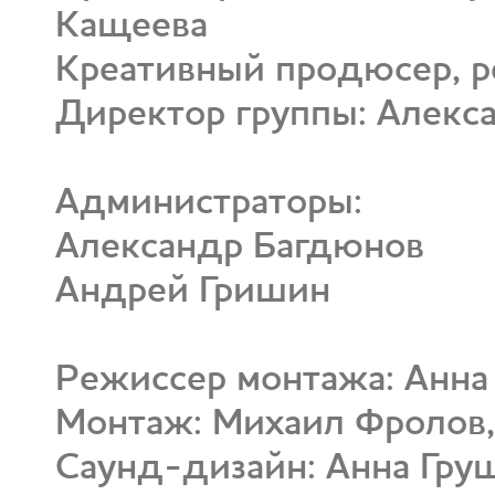
Кащеева
Креативный продюсер, р
Директор группы: Алек
Администраторы:
Александр Багдюнов
Андрей Гришин
Режиссер монтажа: Анна
Монтаж: Михаил Фролов,
Саунд-дизайн: Анна Гру