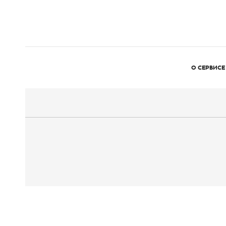
О СЕРВИСЕ