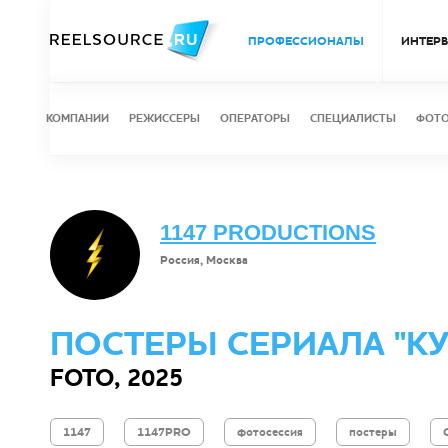
ПРОФЕССИОНАЛЫ
ИНТЕР
КОМПАНИИ
РЕЖИССЕРЫ
ОПЕРАТОРЫ
СПЕЦИАЛИСТЫ
ФОТ
1147 PRODUCTIONS
Россия, Москва
ПОСТЕРЫ СЕРИАЛА "К
FOTO, 2025
1147
1147PRO
фотосессия
постеры