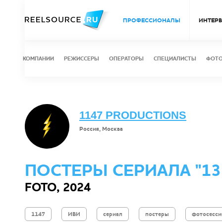
ПРОФЕССИОНАЛЫ
ИНТЕР
КОМПАНИИ
РЕЖИССЕРЫ
ОПЕРАТОРЫ
СПЕЦИАЛИСТЫ
ФОТ
1147 PRODUCTIONS
Россия, Москва
ПОСТЕРЫ СЕРИАЛА "13 
FOTO, 2024
1147
ИВИ
сериал
постеры
фотосесси