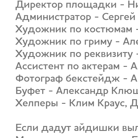
Директор площадки - Н
Администратор - Сергей 
Художник по костюмам -
Художник по гриму - Ал
Художник по реквизиту 
Ассистент по актерам - 
Фотограф бекстейдж - А
Буфет - Александр Клю
Хелперы - Клим Краус, 
Если дадут айдишки выл