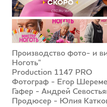
Производство фото- и в
Ноготь"
Production 1147 PRO
Фотограф - Егор Шереме
Гафер - Андрей Севостья
Продюсер - Юлия Катко