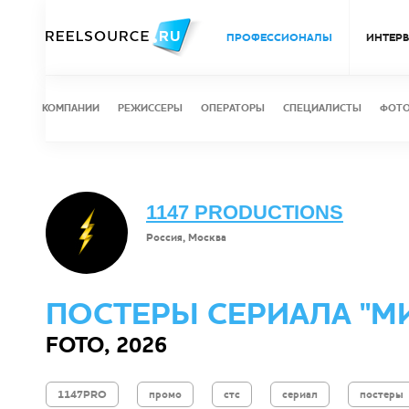
ПРОФЕССИОНАЛЫ
ИНТЕР
КОМПАНИИ
РЕЖИССЕРЫ
ОПЕРАТОРЫ
СПЕЦИАЛИСТЫ
ФОТ
1147 PRODUCTIONS
Россия, Москва
ПОСТЕРЫ СЕРИАЛА "МИ
FOTO, 2026
1147PRO
промо
стс
сериал
постеры