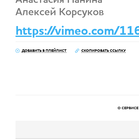
Алексей Корсуков
https://vimeo.com/1
ДОБАВИТЬ В ПЛЕЙЛИСТ
СКОПИРОВАТЬ ССЫЛКУ
О СЕРВИСЕ