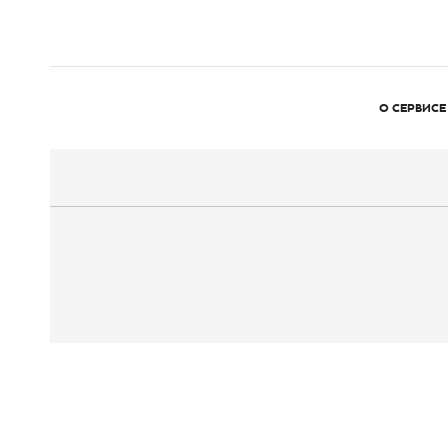
О СЕРВИСЕ