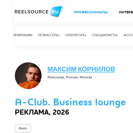
ПРОФЕССИОНАЛЫ
ИНТЕР
КОМПАНИИ
РЕЖИССЕРЫ
ОПЕРАТОРЫ
СПЕЦИАЛИСТЫ
ФОТ
МАКСИМ КОРНИЛОВ
Режиссер, Россия, Москва
A-Club. Business lounge
РЕКЛАМА, 2026
Reels