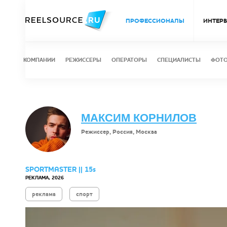
ПРОФЕССИОНАЛЫ
ИНТЕР
КОМПАНИИ
РЕЖИССЕРЫ
ОПЕРАТОРЫ
СПЕЦИАЛИСТЫ
ФОТ
МАКСИМ КОРНИЛОВ
Режиссер, Россия, Москва
SPORTMASTER || 15s
РЕКЛАМА, 2026
реклама
спорт