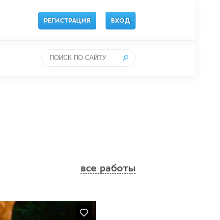
РЕГИСТРАЦИЯ
ВХОД
все работы