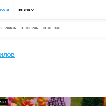
ОНАЛЫ
ИНТЕРВЬЮ
ЕЦИАЛИСТЫ
ФОТОГРАФЫ
AI CREATORS
НИЛОВ