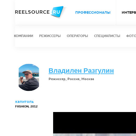
ПРОФЕССИОНАЛЫ
ИНТЕР
КОМПАНИИ
РЕЖИССЕРЫ
ОПЕРАТОРЫ
СПЕЦИАЛИСТЫ
ФОТ
Владилен Разгулин
Режиссер, Россия, Москва
капитоль
FASHION, 2012