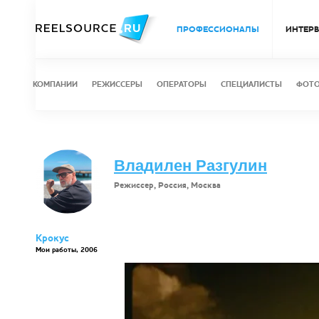
ПРОФЕССИОНАЛЫ
ИНТЕР
КОМПАНИИ
РЕЖИССЕРЫ
ОПЕРАТОРЫ
СПЕЦИАЛИСТЫ
ФОТ
Владилен Разгулин
Режиссер, Россия, Москва
Крокус
Мои работы, 2006