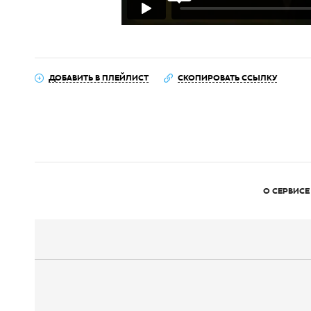
ДОБАВИТЬ В ПЛЕЙЛИСТ
СКОПИРОВАТЬ ССЫЛКУ
О СЕРВИСЕ