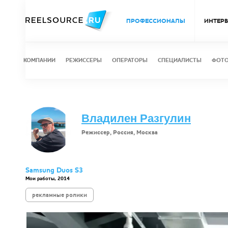
ПРОФЕССИОНАЛЫ
ИНТЕР
КОМПАНИИ
РЕЖИССЕРЫ
ОПЕРАТОРЫ
СПЕЦИАЛИСТЫ
ФОТ
Владилен Разгулин
Режиссер, Россия, Москва
Samsung Duos S3
Мои работы, 2014
рекламные ролики