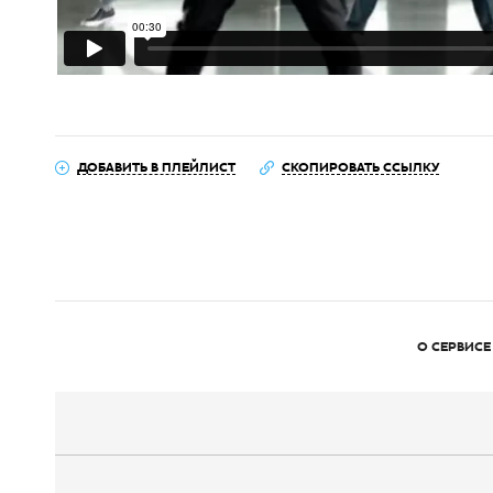
ДОБАВИТЬ В ПЛЕЙЛИСТ
СКОПИРОВАТЬ ССЫЛКУ
О СЕРВИСЕ