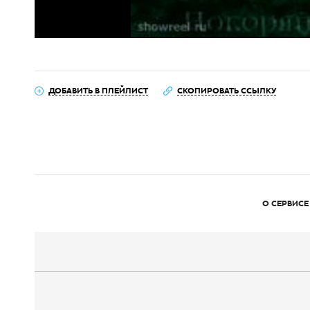
ДОБАВИТЬ В ПЛЕЙЛИСТ
СКОПИРОВАТЬ ССЫЛКУ
О СЕРВИСЕ