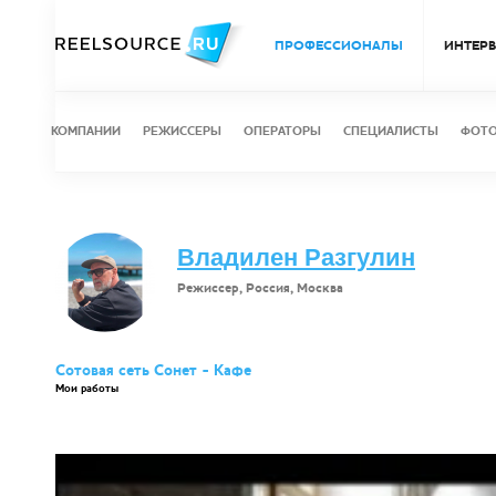
ПРОФЕССИОНАЛЫ
ИНТЕР
КОМПАНИИ
РЕЖИССЕРЫ
ОПЕРАТОРЫ
СПЕЦИАЛИСТЫ
ФОТ
Владилен Разгулин
Режиссер, Россия, Москва
Сотовая сеть Сонет - Кафе
Мои работы