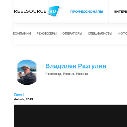
ПРОФЕССИОНАЛЫ
ИНТЕР
КОМПАНИИ
РЕЖИССЕРЫ
ОПЕРАТОРЫ
СПЕЦИАЛИСТЫ
ФОТ
Владилен Разгулин
Режиссер, Россия, Москва
Desal -
Animals, 2015