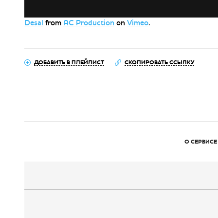
Desal
from
AC Production
on
Vimeo
.
ДОБАВИТЬ В ПЛЕЙЛИСТ
СКОПИРОВАТЬ ССЫЛКУ
О СЕРВИСЕ