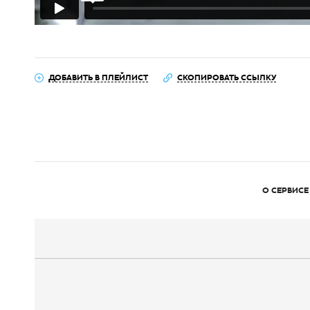
ДОБАВИТЬ В ПЛЕЙЛИСТ
СКОПИРОВАТЬ ССЫЛКУ
О СЕРВИСЕ