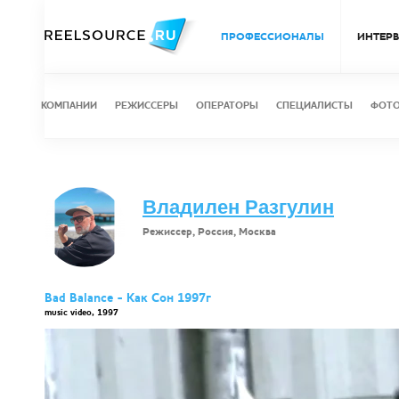
ПРОФЕССИОНАЛЫ
ИНТЕР
КОМПАНИИ
РЕЖИССЕРЫ
ОПЕРАТОРЫ
СПЕЦИАЛИСТЫ
ФОТ
Владилен Разгулин
Режиссер, Россия, Москва
Bad Balance - Как Сон 1997г
music video, 1997