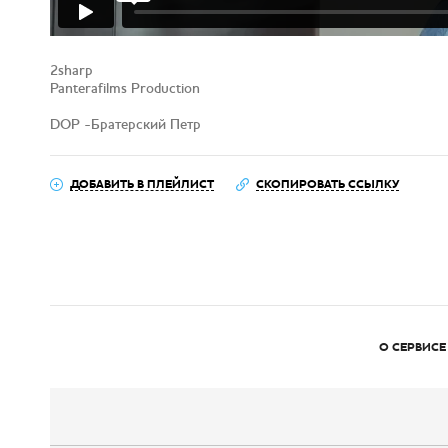
2sharp
Panterafilms Production
DOP -Братерский Петр
ДОБАВИТЬ В ПЛЕЙЛИСТ
СКОПИРОВАТЬ ССЫЛКУ
О СЕРВИСЕ