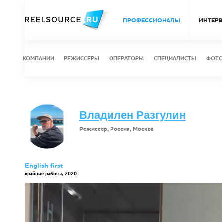
ПРОФЕССИОНАЛЫ
ИНТЕР
КОМПАНИИ
РЕЖИССЕРЫ
ОПЕРАТОРЫ
СПЕЦИАЛИСТЫ
ФОТ
Владилен Разгулин
Режиссер, Россия, Москва
English first
крайние работы, 2020