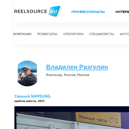
ПРОФЕССИОНАЛЫ
ИНТЕР
КОМПАНИИ
РЕЖИССЕРЫ
ОПЕРАТОРЫ
СПЕЦИАЛИСТЫ
ФОТ
Владилен Разгулин
Режиссер, Россия, Москва
Связной SAMSUNG
крайние работы, 2021