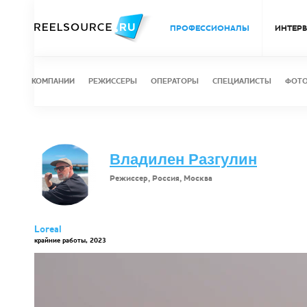
ПРОФЕССИОНАЛЫ
ИНТЕР
КОМПАНИИ
РЕЖИССЕРЫ
ОПЕРАТОРЫ
СПЕЦИАЛИСТЫ
ФОТ
Владилен Разгулин
Режиссер, Россия, Москва
Loreal
крайние работы, 2023