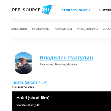
ПРОФЕССИОНАЛЫ
ИНТЕР
КОМПАНИИ
РЕЖИССЕРЫ
ОПЕРАТОРЫ
СПЕЦИАЛИСТЫ
ФОТ
Владилен Разгулин
Режиссер, Россия, Москва
HOTEL (SHORT FILM)
Мои работы, 2021