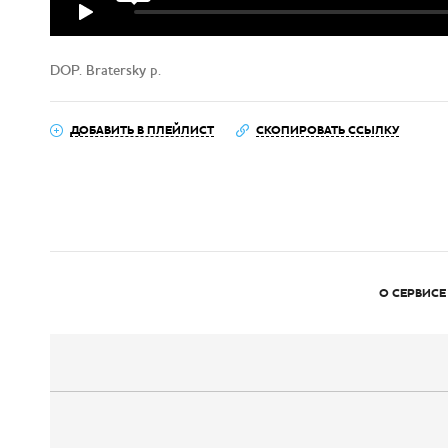
DOP. Bratersky p.
ДОБАВИТЬ В ПЛЕЙЛИСТ
СКОПИРОВАТЬ ССЫЛКУ
О СЕРВИСЕ