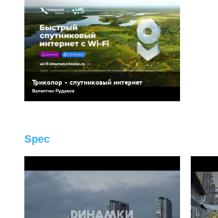
Триколор - спутниковый интернет
Валентин Рудаков
Spec