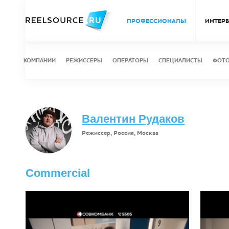
ПРОФЕССИОНАЛЫ
ИНТЕР
КОМПАНИИ
РЕЖИССЕРЫ
ОПЕРАТОРЫ
СПЕЦИАЛИСТЫ
ФОТ
Валентин Рудаков
Режиссер, Россия, Москва
Commercial