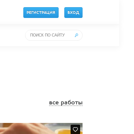
РЕГИСТРАЦИЯ
ВХОД
все работы