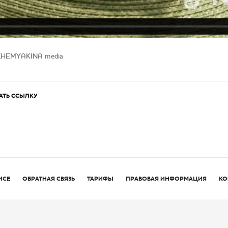
OZHEMYAKINA media
АТЬ ССЫЛКУ
ИСЕ
ОБРАТНАЯ СВЯЗЬ
ТАРИФЫ
ПРАВОВАЯ ИНФОРМАЦИЯ
КО