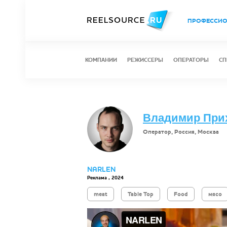
ПРОФЕССИ
КОМПАНИИ
РЕЖИССЕРЫ
ОПЕРАТОРЫ
СП
Владимир При
Оператор, Россия, Москва
NARLEN
Реклама , 2024
meat
Table Top
Food
мясо