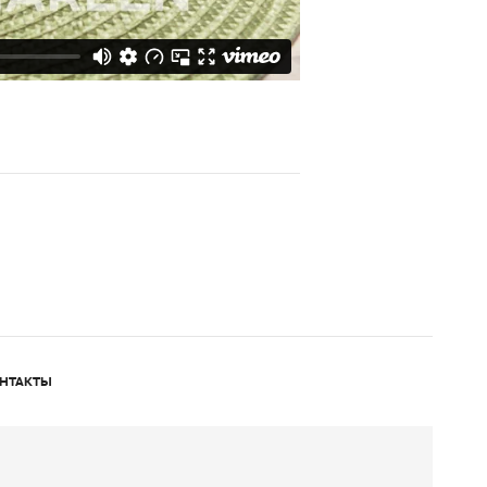
НТАКТЫ