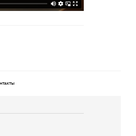
НТАКТЫ