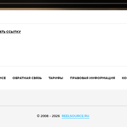
АТЬ ССЫЛКУ
ИСЕ
ОБРАТНАЯ СВЯЗЬ
ТАРИФЫ
ПРАВОВАЯ ИНФОРМАЦИЯ
КО
© 2008 - 2026
REELSOURCE.RU