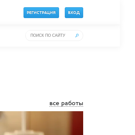
РЕГИСТРАЦИЯ
ВХОД
все работы