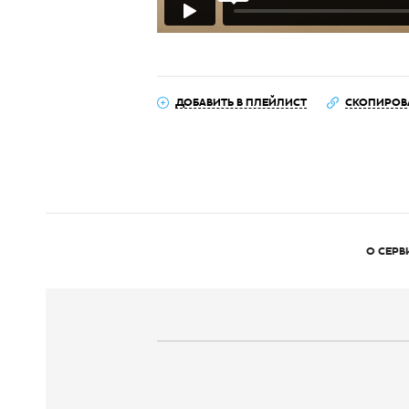
ДОБАВИТЬ В ПЛЕЙЛИСТ
СКОПИРОВ
О СЕРВ