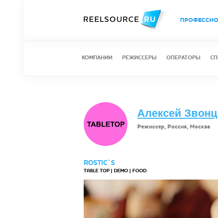
ПРОФЕССИ
КОМПАНИИ
РЕЖИССЕРЫ
ОПЕРАТОРЫ
СП
Алексей Звон
Режиссер, Россия, Москва
ROSTIC`S
TABLE TOP | DEMO | FOOD