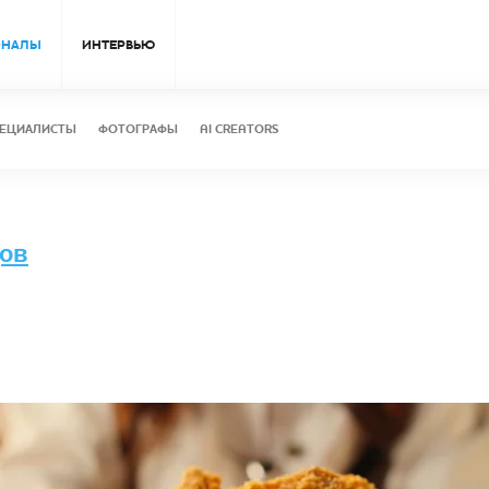
ОНАЛЫ
ИНТЕРВЬЮ
ЕЦИАЛИСТЫ
ФОТОГРАФЫ
AI CREATORS
цов