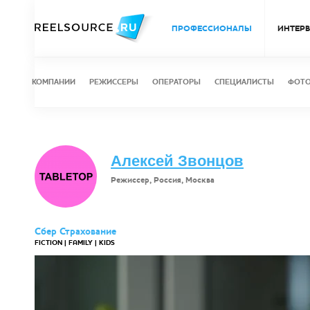
ПРОФЕССИОНАЛЫ
ИНТЕР
КОМПАНИИ
РЕЖИССЕРЫ
ОПЕРАТОРЫ
СПЕЦИАЛИСТЫ
ФОТ
Алексей Звонцов
Режиссер, Россия, Москва
Сбер Страхование
FICTION | FAMILY | KIDS