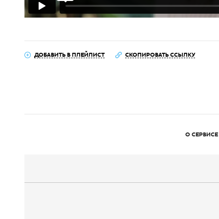
ДОБАВИТЬ В ПЛЕЙЛИСТ
СКОПИРОВАТЬ ССЫЛКУ
О СЕРВИСЕ